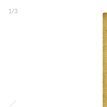
1
/
3