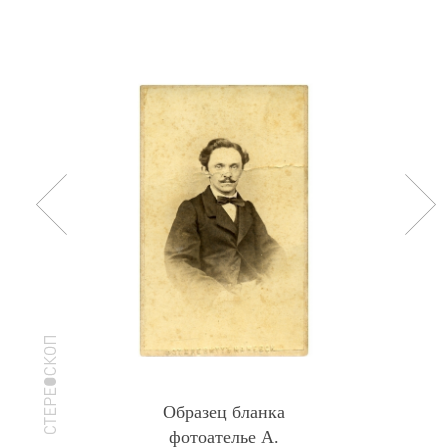
Образец бланка
фотоателье А.