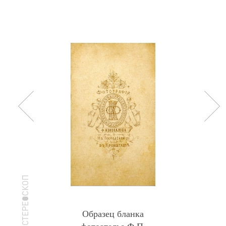
Образец бланка