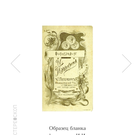
Образец бланка