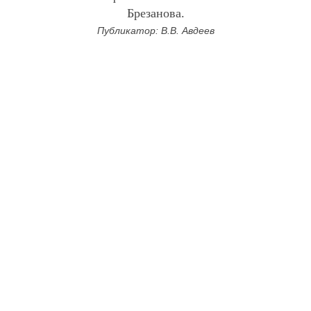
Брезанова.
Публикатор: В.В. Авдеев