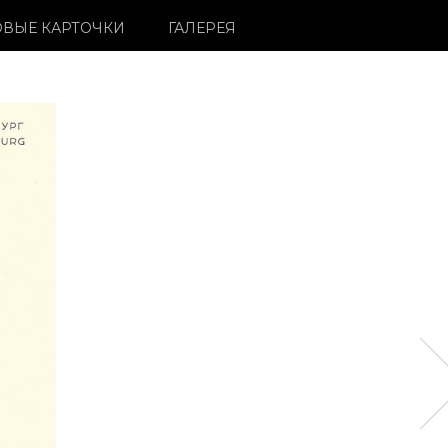
ВЫЕ КАРТОЧКИ
ГАЛЕРЕЯ