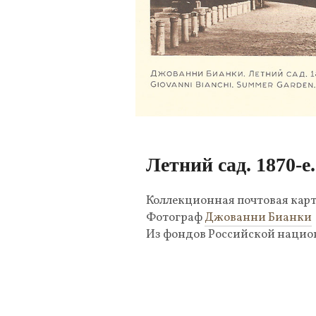
Летний сад. 1870-е.
Коллекционная почтовая кар
Фотограф
Джованни Бианки
Из фондов Российской нацио