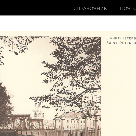
СПРАВОЧНИК
ПОЧТО