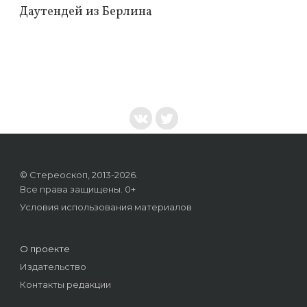
Даутендей из Берлина
© Стереоскоп, 2013-2026.
Все права защищены. 0+
Условия использования материалов
О проекте
Издательство
Контакты редакции