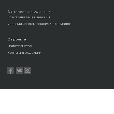
© Стереоскоп, 2013-2026.
Все права защищены. 0+
Условия использования материалов
О проекте
Издательство
Контакты редакции