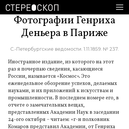
Фотографии Генриха
Деньера в Париже
С.-Петербургские ведомости. 1.11.1859. № 237.
Иностранное издание, из которого на этот
раз я почерпаю сведения, касающиеся
России, называется «Космос». Это
еженедельное обозрение успехов, делаемых
науками, и их приложений к искусствам и
промышленности. В последнем номере его, в
отчете о замечательных вещах,
представленных Академии Наук в заседании
24-ого октября – читаем: «г-н полковник
Комаров представил Академии, от
Генриха