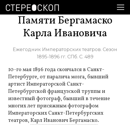
Памяти Бергамаско
Карла Ивановича
Ежегодник Императорских театров. Сезон
1895-1896 гг. СПб. С. 489
10-го мая 1896 года скончался в Санкт-
Петербурге, от паралича мозга, бывший
артист Императорской Санкт-
Петербургской французской труппы и
известный фотограф, бывший в течение
многих лет присяжным фотографом
Императорских Санкт-Петербургских
театров,
Карл Иванович Бергамаско
.