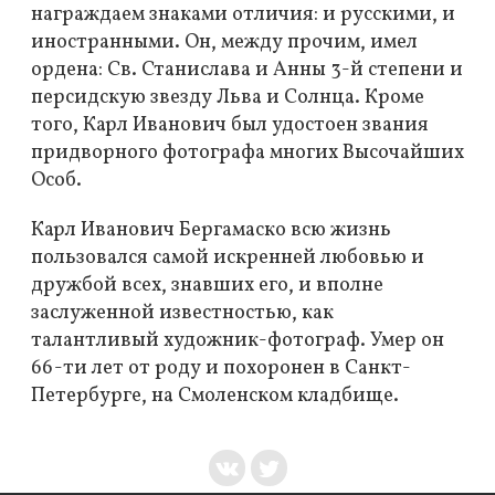
награждаем знаками отличия: и русскими, и
иностранными. Он, между прочим, имел
ордена: Св. Станислава и Анны 3-й степени и
персидскую звезду Льва и Солнца. Кроме
того, Карл Иванович был удостоен звания
придворного фотографа многих Высочайших
Особ.
Карл Иванович Бергамаско всю жизнь
пользовался самой искренней любовью и
дружбой всех, знавших его, и вполне
заслуженной известностью, как
талантливый художник-фотограф. Умер он
66-ти лет от роду и похоронен в Санкт-
Петербурге, на Смоленском кладбище.