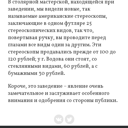
В столярной мастерской, находящейся при
заведении, мы видели новые, так
называемые американские стереоскопы,
заключающие в одном футляре 25
стереоскопических видов, так что,
повертывая ручку, вы проводите перед
глазами все виды один за другим. Эти
стереоскопы продавались прежде от 100 до
120 рублей; у г. Водова они стоят, со
стеклянными видами, 60 рублей, а с
бумажными 30 рублей.
Короче, это заведение – явление очень
замечательное и заслуживает особенного
внимания и одобрения со стороны публики.