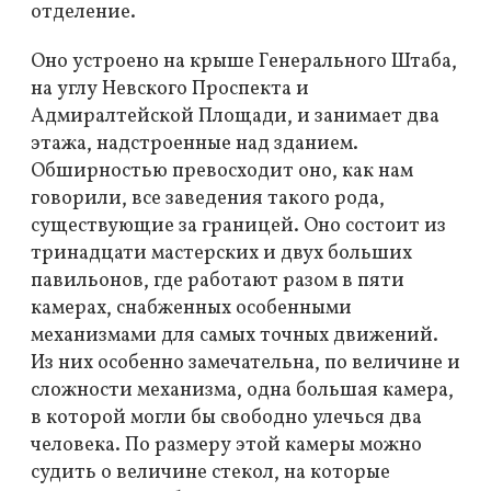
отделение.
Оно устроено на крыше Генерального Штаба,
на углу Невского Проспекта и
Адмиралтейской Площади, и занимает два
этажа, надстроенные над зданием.
Обширностью превосходит оно, как нам
говорили, все заведения такого рода,
существующие за границей. Оно состоит из
тринадцати мастерских и двух больших
павильонов, где работают разом в пяти
камерах, снабженных особенными
механизмами для самых точных движений.
Из них особенно замечательна, по величине и
сложности механизма, одна большая камера,
в которой могли бы свободно улечься два
человека. По размеру этой камеры можно
судить о величине стекол, на которые