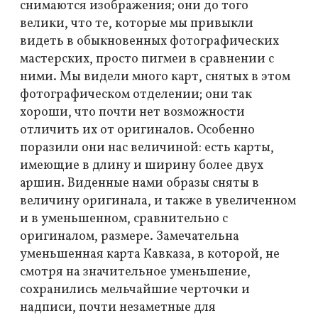
снимаются изображения; они до того
велики, что те, которые мы привыкли
видеть в обыкновенных фотографических
мастерских, просто пигмеи в сравнении с
ними. Мы видели много карт, снятых в этом
фотографическом отделении; они так
хороши, что почти нет возможности
отличить их от оригиналов. Особенно
поразили они нас величиной: есть карты,
имеющие в длину и ширину более двух
аршин. Виденные нами образы сняты в
величину оригинала, и также в увеличенном
и в уменьшенном, сравнительно с
оригиналом, размере. Замечательна
уменьшенная карта Кавказа, в которой, не
смотря на значительное уменьшение,
сохранились мельчайшие черточки и
надписи, почти незаметные для