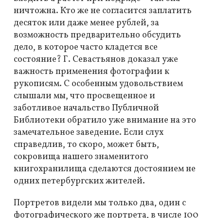
ничтожна. Кто же не согласится заплатить
десяток или даже менее рублей, за
возможность предварительно обсудить
дело, в которое часто кладется все
состояние? Г. Севастьянов доказал уже
важность применения фотографии к
рукописям. С особенным удовольствием
слышали мы, что просвещенное и
заботливое начальство Публичной
Библиотеки обратило уже внимание на это
замечательное заведение. Если слух
справедлив, то скоро, может быть,
сокровища нашего знаменитого
книгохранилища сделаются достоянием не
одних петербургских жителей.
Портретов видели мы только два, один с
фотографического же портрета, в числе 100