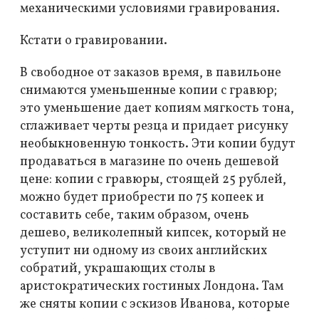
механическими условиями гравирования.
Кстати о гравировании.
В свободное от заказов время, в павильоне
снимаются уменьшенные копии с гравюр;
это уменьшение дает копиям мягкость тона,
сглаживает черты резца и придает рисунку
необыкновенную тонкость. Эти копии будут
продаваться в магазине по очень дешевой
цене: копии с гравюры, стоящей 25 рублей,
можно будет приобрести по 75 копеек и
составить себе, таким образом, очень
дешево, великолепный кипсек, который не
уступит ни одному из своих английских
собратий, украшающих столы в
аристократических гостиных Лондона. Там
же сняты копии с эскизов Иванова, которые