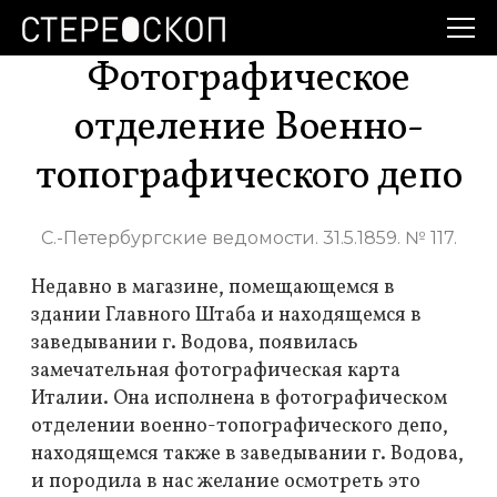
Фотографическое
отделение Военно-
топографического депо
С.-Петербургские ведомости. 31.5.1859. № 117.
Недавно в магазине, помещающемся в
здании Главного Штаба и находящемся в
заведывании г. Водова, появилась
замечательная фотографическая карта
Италии. Она исполнена в фотографическом
отделении военно-топографического депо,
находящемся также в заведывании г. Водова,
и породила в нас желание осмотреть это