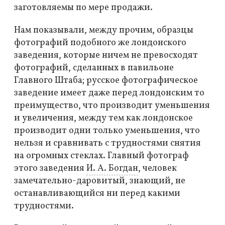
заготовляемы по мере продажи.
Нам показывали, между прочим, образцы
фотографий подобного же лондонского
заведения, которые ничем не превосходят
фотографий, сделанных в павильоне
Главного Штаба; русское фотографическое
заведение имеет даже перед лондонским то
преимущество, что производит уменьшения
и увеличения, между тем как лондонское
производит одни только уменьшения, что
нельзя и сравнивать с трудностями снятия
на огромных стеклах. Главный фотограф
этого заведения
И. А. Богдан
, человек
замечательно-даровитый, знающий, не
останавливающийся ни перед какими
трудностями.