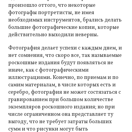
произошло оттого, что некоторые
фотографы портретисты, не имея
необходимых инструментов, брались делать
большие фотографические копии, которые
действительно выходили неверны.
Фотография делает успехи с каждым днем, и
нет сомнения, что скоро все, так называемые
роскошные издания будут появляться не
иначе, как с фотографическими
иллюстрациями. Конечно, по приемам и по
самим материалам, в числе которых есть и
серебро, фотография не может состязаться с
гравированием при большом количестве
экземпляров роскошного издания; но при
числе ограниченном она представляет ту
выгоду, что не требует затраты больших
сумм и что рисунки могут быть