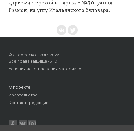
адрес мастерской в Париже: №30, улица
Грамон, на углу Итальянского бульвара.
© Стереоскоп, 2013-2026.
Все права защищены. 0+
Условия использования материалов
О проекте
Издательство
Контакты редакции