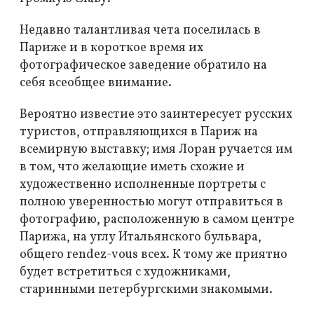
Недавно талантливая чета поселилась в
Париже и в короткое время их
фотографическое заведение обратило на
себя всеобщее внимание.
Вероятно известие это заинтересует русских
туристов, отправляющихся в Париж на
всемирную выставку; имя Лоран ручается им
в том, что желающие иметь схожие и
художественно исполненные портреты с
полною уверенностью могут отправиться в
фотографию, расположенную в самом центре
Парижа, на углу Итальянского бульвара,
общего rendez-vous всех. К тому же приятно
будет встретиться с художниками,
старинными петербургскими знакомыми.