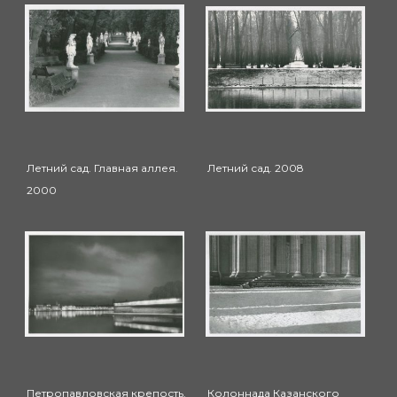
Летний сад. Главная аллея.
Летний сад. 2008
2000
Петропавловская крепость.
Колоннада Казанского