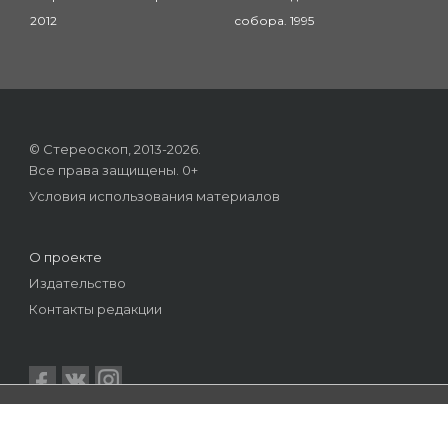
2012
собора. 1995
© Стереоскоп, 2013-2026.
Все права защищены. 0+
Условия использования материалов
О проекте
Издательство
Контакты редакции