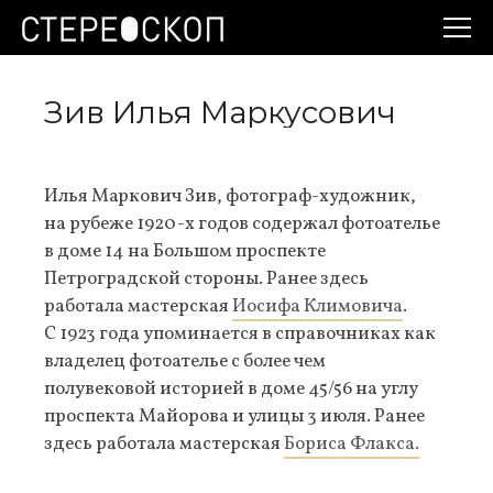
Зив Илья Маркусович
Илья Маркович Зив, фотограф-художник,
на рубеже 1920-х годов содержал фотоателье
в доме 14 на Большом проспекте
Петроградской стороны. Ранее здесь
работала мастерская
Иосифа Климовича
.
С 1923 года упоминается в справочниках как
владелец фотоателье с более чем
полувековой историей в доме 45/56 на углу
проспекта Майорова и улицы 3 июля. Ранее
здесь работала мастерская
Бориса Флакса.