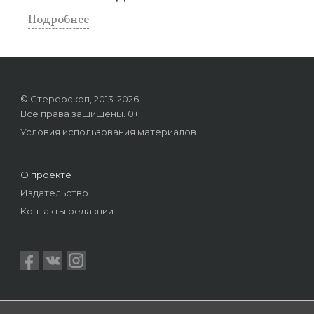
Подробнее
© Стереоскоп, 2013-2026.
Все права защищены. 0+
Условия использования материалов
О проекте
Издательство
Контакты редакции