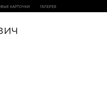
ВЫЕ КАРТОЧКИ
ГАЛЕРЕЯ
вич