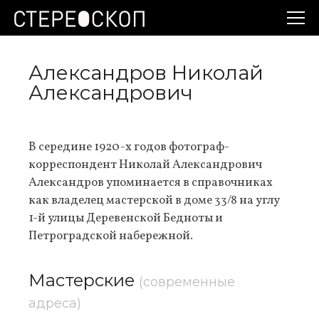
Александров Николай
Александрович
В середине 1920-х годов фотограф-
корреспондент Николай Александрович
Александров упоминается в справочниках
как владелец мастерской в доме 33/8 на углу
1-й улицы Деревенской Бедноты и
Петроградской набережной.
Мастерские
(современные
адреса)