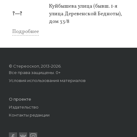
Куйбышева улица (бывш. 1-я
?—?
улица Деревенской Бедноты),
дом 33/8
Подробнее
© Стереоскоп, 2013-2026.
Все права защищены. 0+
Условия использования материалов
О проекте
Издательство
Контакты редакции