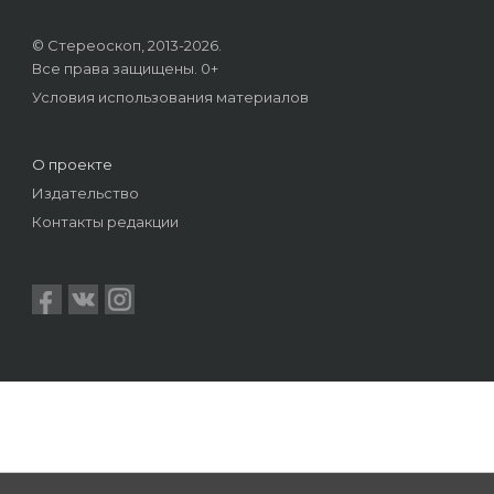
© Стереоскоп, 2013-2026.
Все права защищены. 0+
Условия использования материалов
О проекте
Издательство
Контакты редакции