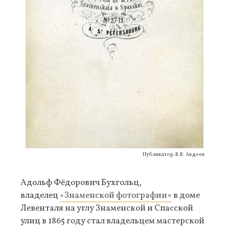
Публикатор: В.В. Авдеев
Адольф Фёдорович Бухгольц,
владелец
«Знаменской фотографии»
в доме
Левенталя на углу Знаменской и Спасской
улиц в 1865 году стал владельцем мастерской