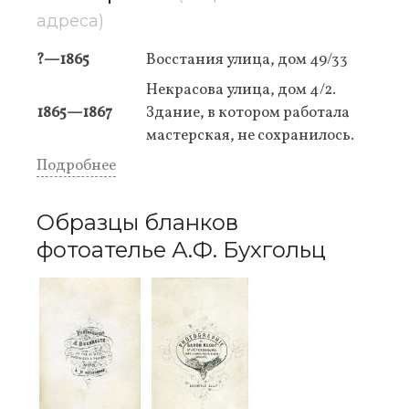
адреса)
?—1865
Восстания улица, дом 49/33
Некрасова улица, дом 4/2.
1865—1867
Здание, в котором работала
мастерская, не сохранилось.
Подробнее
Образцы бланков
фотоателье А.Ф. Бухгольц