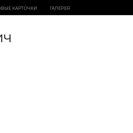
ВЫЕ КАРТОЧКИ
ГАЛЕРЕЯ
ич