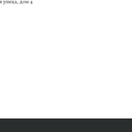
 улица, дом 4