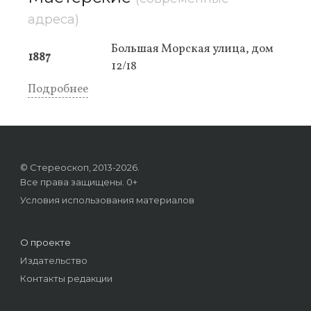
адреса)
Большая Морская улица, дом
1887
12/18
Подробнее
© Стереоскоп, 2013-2026.
Все права защищены. 0+
Условия использования материалов
О проекте
Издательство
Контакты редакции