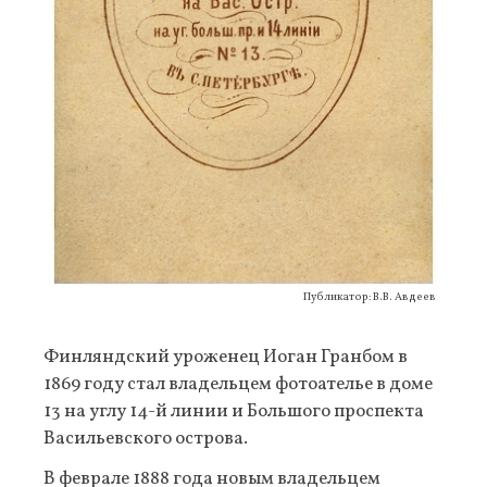
Публикатор: В.В. Авдеев
Финляндский уроженец Иоган Гранбом в
1869 году стал владельцем фотоателье в доме
13 на углу 14-й линии и Большого проспекта
Васильевского острова.
В феврале 1888 года новым владельцем