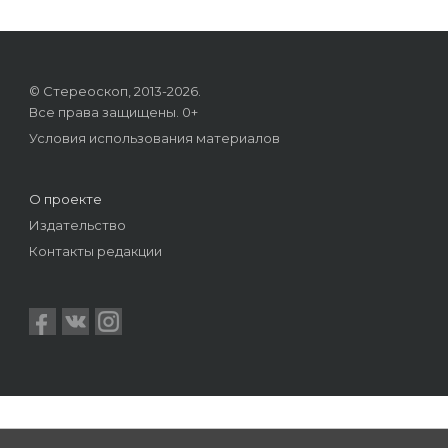
© Стереоскоп, 2013-2026.
Все права защищены. 0+
Условия использования материалов
О проекте
Издательство
Контакты редакции