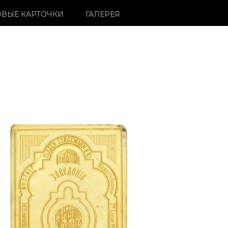
ВЫЕ КАРТОЧКИ
ГАЛЕРЕЯ