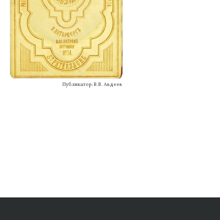
Публикатор: В.В. Авдеев