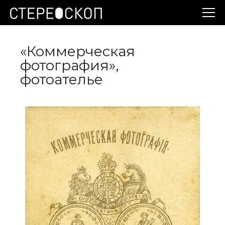
«Коммерческая
фотография»,
фотоателье