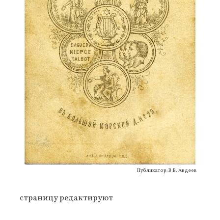
Публикатор: В.В. Авдеев
страницу редактируют