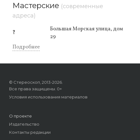
Мастерские
(современные
адреса)
Большая Морская улица, дом
?
29
Подробнее
© Стереоскоп, 2013-2026.
Все права защищены. 0+
Условия использования материалов
О проекте
Издательство
Контакты редакции