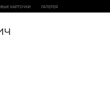
ВЫЕ КАРТОЧКИ
ГАЛЕРЕЯ
ич