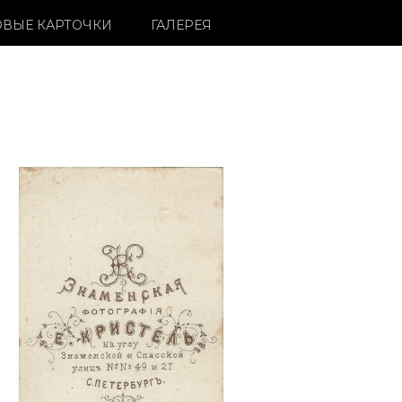
ВЫЕ КАРТОЧКИ
ГАЛЕРЕЯ