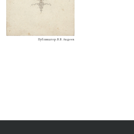
Публикатор: В.В. Авдеев