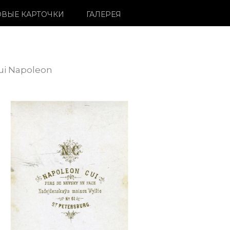
ВЫЕ КАРТОЧКИ
ГАЛЕРЕЯ
Cui Napoleon