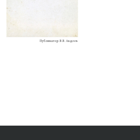
Публикатор: В.В. Авдеев