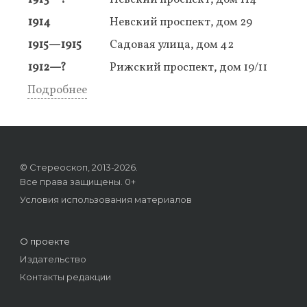
1914
Невский проспект, дом 29
1915—1915
Садовая улица, дом 42
1912—?
Рижский проспект, дом 19/11
Подробнее
© Стереоскоп, 2013-2026.
Все права защищены. 0+
Условия использования материалов
О проекте
Издательство
Контакты редакции