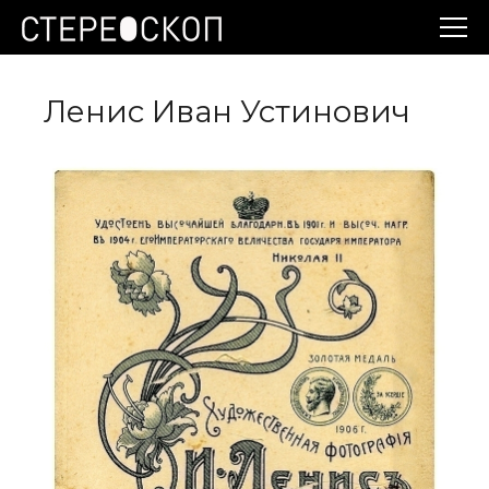
Ленис Иван Устинович