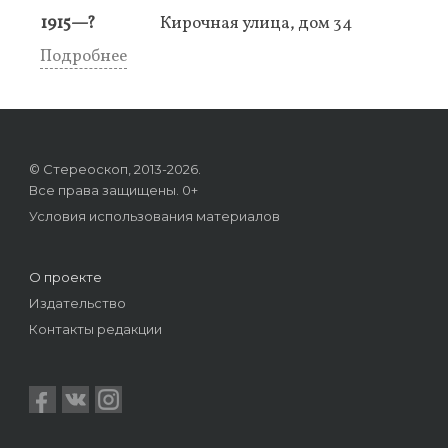
1915—?
Кирочная улица, дом 34
Подробнее
© Стереоскоп, 2013-2026.
Все права защищены. 0+
Условия использования материалов
О проекте
Издательство
Контакты редакции