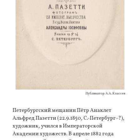
Публикатор: А.А. Классен
Петербургский мещанин Пётр Анаклет
Альфред Пазетти (22.9.1850, С.-Петербург–?),
художник, учился в Императорской
Академии художеств. В апреле 1882 года