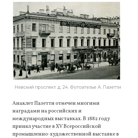
Невский проспект д. 24. Фотоателье А. Пазетти
Анаклет Пазетти отмечен многими
наградами на российских и
международных выставках. В 1882 году
принял участие в XV Всероссийской
промышленно-художественной выставке в