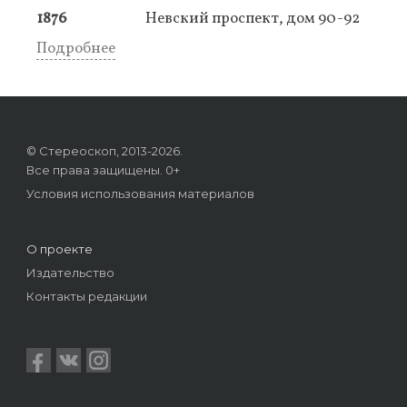
1876
Невский проспект, дом 90-92
Подробнее
© Стереоскоп, 2013-2026.
Все права защищены. 0+
Условия использования материалов
О проекте
Издательство
Контакты редакции