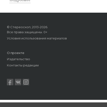
Подробнее
© Стереоскоп, 2013-2026.
Все права защищены. 0+
Условия использования материалов
О проекте
Издательство
Контакты редакции