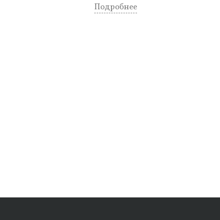
Подробнее