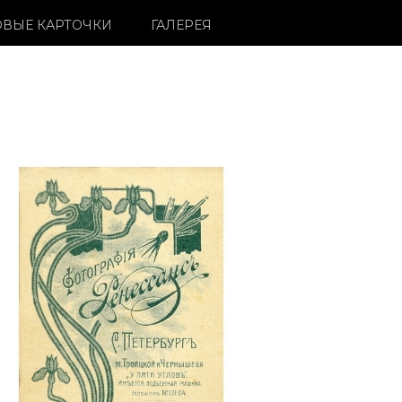
ВЫЕ КАРТОЧКИ
ГАЛЕРЕЯ