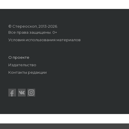
© Стереоскоп, 2013-2026.
Все права защищены. 0+
Условия использования материалов
О проекте
Издательство
Контакты редакции