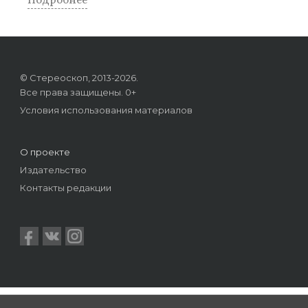
Подробнее
© Стереоскоп, 2013-2026.
Все права защищены. 0+
Условия использования материалов
О проекте
Издательство
Контакты редакции