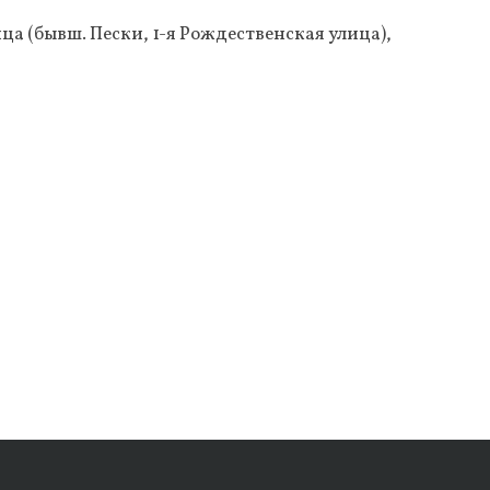
ица (бывш. Пески, 1-я Рождественская улица),