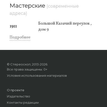
Мастерские
(современные
адреса)
Большой Казачий переулок ,
1911
дом 9
Подробнее
© Стереоскоп, 2013-2026.
Все права защищены. 0+
Условия использования материалов
О проекте
Издательство
Контакты редакции