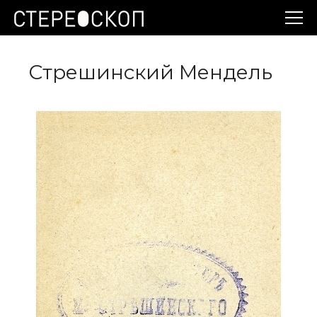
Стрешинский Мендель