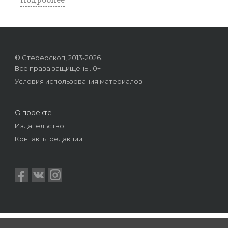
Подробнее
© Стереоскоп, 2013-2026.
Все права защищены. 0+
Условия использования материалов
О проекте
Издательство
Контакты редакции