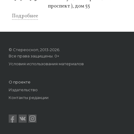
проспект ), дом 55
Подробнее
© Стереоскоп, 2013-2026.
Все права защищены. 0+
Условия использования материалов
О проекте
Издательство
Контакты редакции