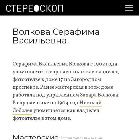
Волкова Серафима
Васильевна
Серафима Васильевна Волкова с 1902 года
упоминается в справочниках как владелец
фотоателье в доме 17 на Загородном
проспекте. Ранее мастерская в этом доме
работала под управлением
Захара Волкова
.
В справочнике на 1904 год
Николай
Соболев
упоминается как владелец
фотоателье в этом доме.
Мастерские
(современные