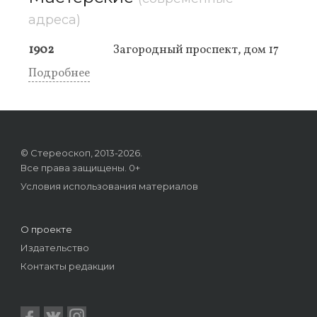
адреса)
1902
Загородный проспект, дом 17
Подробнее
© Стереоскоп, 2013-2026.
Все права защищены. 0+
Условия использования материалов
О проекте
Издательство
Контакты редакции