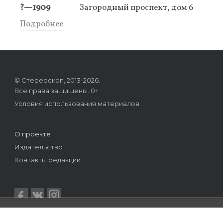
?—1909
Загородный проспект, дом 6
Подробнее
© Стереоскоп, 2013-2026.
Все права защищены. 0+
Условия использования материалов
О проекте
Издательство
Контакты редакции