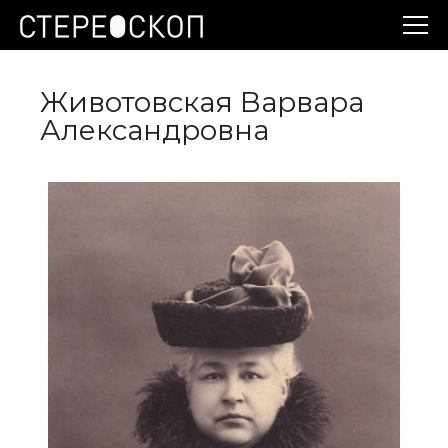
Животовская Варвара
Александровна