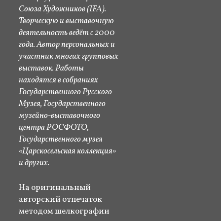
Союза Художников (IFA).
Творческую и выставочную
деятельность ведёт с 2000
года. Автор персональных и
участник многих групповых
выставок. Работы
находятся в собраниях
Государственного Русского
Музея, Государственного
музейно-выставочного
центра РОСФОТО,
Государственного музея
«Царскосельская коллекция»
и других.
На оригинальный
авторский отпечаток
методом шелкографии