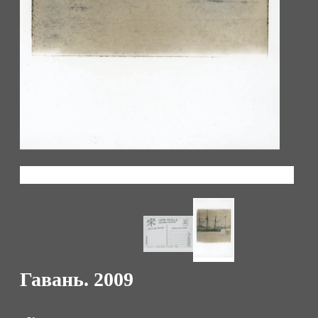
Гавань. 2009