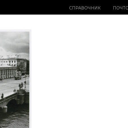
СПРАВОЧНИК
ПОЧТО