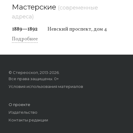
Мастерские
(современные
адреса)
1889—1892
Невский проспект, дом 4
Подробнее
© Стереоскоп, 2013-2026.
Все права защищены. 0+
Условия использования материалов
О проекте
Издательство
Контакты редакции